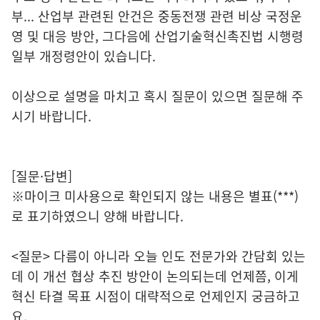
부... 산업부 관련된 안건은 중동전쟁 관련 비상 국정운
영 및 대응 방안, 그다음에 산업기술혁신촉진법 시행령
일부 개정령안이 있습니다.
이상으로 설명을 마치고 혹시 질문이 있으면 질문해 주
시기 바랍니다.
[질문·답변]
※마이크 미사용으로 확인되지 않는 내용은 별표(***)
로 표기하였으니 양해 바랍니다.
<질문> 다름이 아니라 오늘 인도 전문가와 간담회 있는
데 이 개선 협상 추진 방안이 논의되는데 언제쯤, 이게
혁신 타결 목표 시점이 대략적으로 언제인지 궁금하고
요.