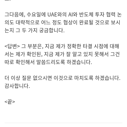
그다음에, 수요일에 UAE와의 AI와 반도체 투자 협력 논
의도 대략적으로 어느 정도 협상이 완료될 것으로 보시
는지 그 두 가지 궁금합니다.
<답변> 그 부분은, 지금 제가 정확한 타결 시점에 대해
서는 제가 확인된, 지금 제가 잘 알고 있지 못해서 그건
따로 확인해서 말씀드리도록 하겠습니다.
더 이상 질문 없으시면 이것으로 마치도록 하겠습니다.
감사합니다.
<끝>