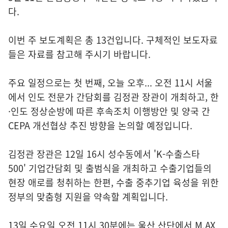
다.
이번 주 보도계획은 총 13건입니다. 구체적인 보도자료
들은 자료를 참고해 주시기 바랍니다.
주요 일정으로는 첫 번째, 오늘 오후... 오전 11시 서울
에서 인도 전문가 간담회를 김정관 장관이 개최하고, 한
·인도 정상순방에 따른 후속조치 이행방안 및 양국 간
CEPA 개선협상 추진 방향을 논의할 예정입니다.
김정관 장관은 12일 16시 성수동에서 'K-수출스타
500' 기업간담회 및 출범식을 개최하고 수출기업들의
현장 애로를 청취하는 한편, 수출 중추기업 육성을 위한
정부의 맞춤형 지원을 약속할 계획입니다.
13일 수요일 오전 11시 30분에는 울산 산단에서 M.AX