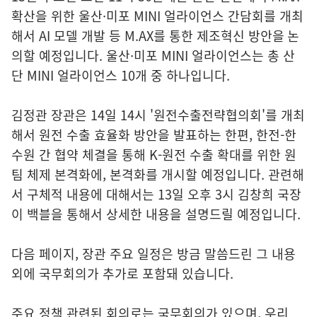
확산을 위한 울산·미포 MINI 얼라이언스 간담회를 개최
해서 AI 모델 개발 등 M.AX를 통한 제조혁신 방안을 논
의할 예정입니다. 울산·미포 MINI 얼라이언스는 총 산
단 MINI 얼라이언스 10개 중 하나입니다.
김정관 장관은 14일 14시 '원전수출전략협의회'를 개최
해서 원전 수출 효율화 방안을 발표하는 한편, 한전-한
수원 간 협약 체결을 통해 K-원전 수출 확대를 위한 원
팀 체제 본격화에, 본격화를 개시할 예정입니다. 관련해
서 구체적 내용에 대해서는 13일 오후 3시 김창희 국장
이 백블을 통해서 상세한 내용을 설명드릴 예정입니다.
다음 페이지, 장관 주요 일정은 방금 말씀드린 그 내용
외에 국무회의가 추가로 포함돼 있습니다.
주요 정책 관련된 회의로는 국무회의가 있으며, 우리