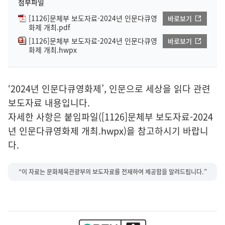
첨부파일
[1126]문체부 보도자료-2024년 인문다큐영
바로보기
화제 개최.pdf
[1126]문체부 보도자료-2024년 인문다큐영
바로보기
화제 개최.hwpx
‘2024년 인문다큐영화제’, 인문으로 세상을 읽다 관련
보도자료 내용입니다.
자세한 사항은 붙임파일([1126]문체부 보도자료-2024
년 인문다큐영화제 개최.hwpx)을 참고하시기 바랍니
다.
“이 자료는 문화체육관광부의 보도자료를 전재하여 제공함을 알려드립니다.”