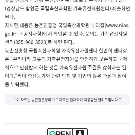
(경상남도 함양군 국립축산과학원 가축유전자원센터) 제출하면
된다.
자세한 내용은 농촌진흥청 국립축산과학원 누리집(www.nias.
go.kr → 공지사항)에서 확인할 수 있다. 문의는 가축유전자원
센터(055-960-3523)로 하면 된다.
농촌진흥청 국립축산과학원 가축유전자원센터 한만희 센터장
은 "우리나라 고유의 가축유전자원을 안전하게 보존하고 국제
적으로 인정받게 하는 것은 가축유전자원 주권을 강화하는 일
이다."라며 축산농가와 관련 단체 및 기업의 많은 관심과 참여
를 부탁했다.
“이 자료는 농촌진흥청의 보도자료를 전재하여 제공함을 알려드립니다.”