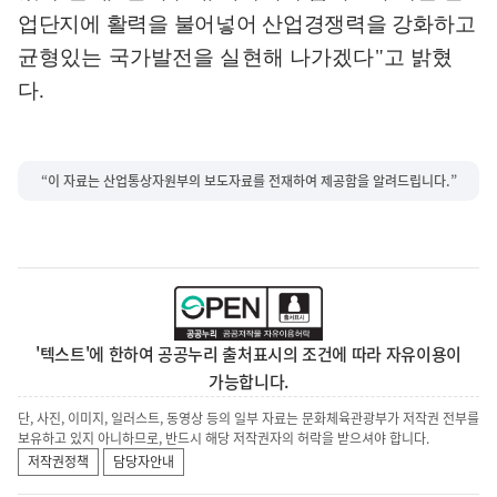
업단지에 활력을 불어넣어 산업경쟁력을 강화하고
균형있는 국가발전을 실현해 나가겠다
"
고 밝혔
다
.
“이 자료는 산업통상자원부의 보도자료를 전재하여 제공함을 알려드립니다.”
'텍스트'에 한하여 공공누리 출처표시의 조건에 따라 자유이용이
가능합니다.
단, 사진, 이미지, 일러스트, 동영상 등의 일부 자료는 문화체육관광부가 저작권 전부를
보유하고 있지 아니하므로, 반드시 해당 저작권자의 허락을 받으셔야 합니다.
저작권정책
담당자안내