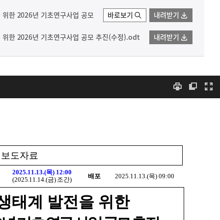
을 위한 2026년 기초연구사업 공모
바로보기
내려받기
 위한 2026년 기초연구사업 공모 추진(수정).odt
내려받기