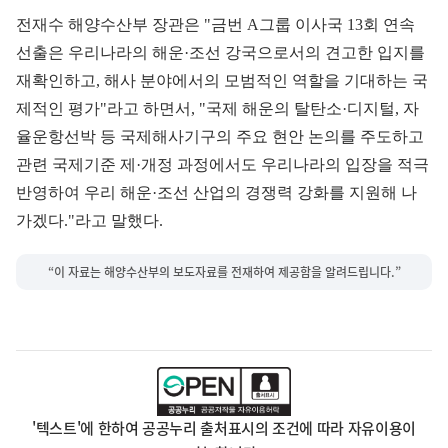
전재수 해양수산부 장관은 "금번 A그룹 이사국 13회 연속
선출은 우리나라의 해운·조선 강국으로서의 견고한 입지를
재확인하고, 해사 분야에서의 모범적인 역할을 기대하는 국
제적인 평가"라고 하면서, "국제 해운의 탈탄소·디지털, 자
율운항선박 등 국제해사기구의 주요 현안 논의를 주도하고
관련 국제기준 제·개정 과정에서도 우리나라의 입장을 적극
반영하여 우리 해운·조선 산업의 경쟁력 강화를 지원해 나
가겠다."라고 말했다.
“이 자료는 해양수산부의 보도자료를 전재하여 제공함을 알려드립니다.”
'텍스트'에 한하여 공공누리 출처표시의 조건에 따라 자유이용이