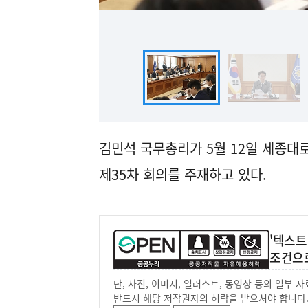
김민석 국무총리가 5월 12일 세종
제35차 회의를 주재하고 있다.
'텍스트
조건으
단, 사진, 이미지, 일러스트, 동영상 등의 일부
반드시 해당 저작권자의 허락을 받으셔야 합니다