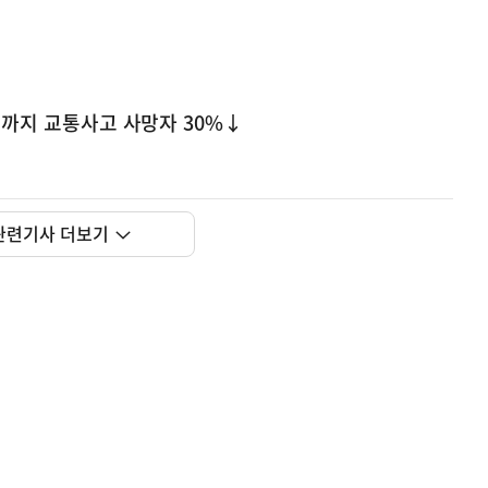
0년까지 교통사고 사망자 30%↓
관련기사 더보기