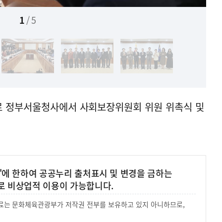
1
/
5
대로 정부서울청사에서 사회보장위원회 위원 위촉식 및
'에 한하여 공공누리 출처표시 및 변경을 금하는
로 비상업적 이용이 가능합니다.
 자료는 문화체육관광부가 저작권 전부를 보유하고 있지 아니하므로,
.