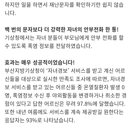
하지만 일을 하면서 재난문자를 확인하기란 쉽지 않습
니다.
백 번의 문자보다 더 강력한 자녀의 안부전화 한 통!
기상청에서는 자녀 분들이 부모님에게 안부 전화를 할
수 있도록 폭염 정보를 전달하였습니다.
효과는 매우 성공적이었습니다!
부산지방기상청이 ‘자녀경보’ 서비스를 받고 계신 어르
신들을 대상으로 실시한 만족도 조사에 따르면, 자녀경
보 서비스를 받고 있는 어르신들 중 온열질환자 발생 0
명, 폭염정보 수신 후 야외활동을 변경하거나 취소한 경
험이 있다고 답한 어르신은 무려 97.8%에 달했습니다.
또한 내년 여름에도 서비스를 계속 제공받길 원한다는
응답자는 93%로 나타났습니다.