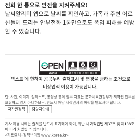
전화 한 통으로 안전을 지켜주세요!
날씨알리미 앱으로 날씨를 확인하고, 가족과 주변 어르
신들께 드리는 안부전화 1통만으로도 폭염 피해를 예방
할 수 있습니다.
'텍스트'에 한하여 공공누리 출처표시 및 변경을 금하는 조건으로
비상업적 이용이 가능합니다.
단, 사진, 이미지, 일러스트, 동영상 등의 일부 자료는 문화체육관광부가 저작권 전부를
보유하고 있지 아니하므로, 반드시 해당 저작권자의 허락을 받으셔야 합니다.
저작권정책
담당자안내
기사 이용 시에는 출처를 반드시 표기해야 하며, 위반 시
저작권법 제37조
및
제138조
에 따라 처벌될 수 있습니다.
<자료출처=정책브리핑
www.korea.kr
>