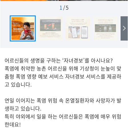
1
/
5
어르신들의 생명을 구하는 ‘자녀경보’를 아시나요?
폭염에 취약한 농촌 어르신을 위해 기상청이 눈높이 맞
춤형 폭염 영향 예보 서비스 자녀경보 서비스를 제공하
고 있습니다.
연일 이어지는 폭염 위험 속 온열질환자와 사망자가 발
생하고 있습니다.
특히 야외에서 일을 하는 어르신들은 폭염에 매우 위험
한데요!