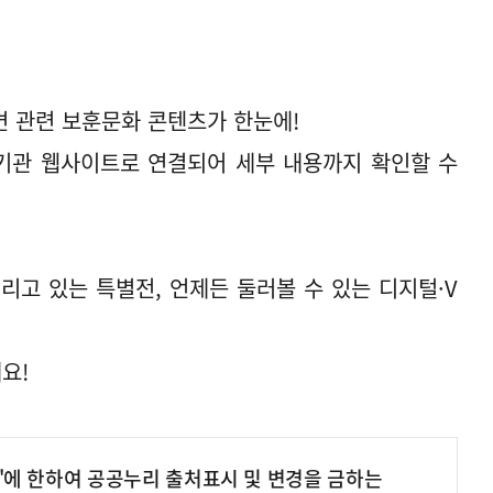
 관련 보훈문화 콘텐츠가 한눈에!
 기관 웹사이트로 연결되어 세부 내용까지 확인할 수
리고 있는 특별전, 언제든 둘러볼 수 있는 디지털·V
요!
'에 한하여 공공누리 출처표시 및 변경을 금하는