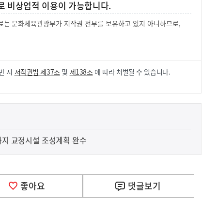
로 비상업적 이용이 가능합니다.
 자료는 문화체육관광부가 저작권 전부를 보유하고 있지 아니하므로,
.
반 시
저작권법 제37조
및
제138조
에 따라 처벌될 수 있습니다.
년까지 교정시설 조성계획 완수
좋아요
댓글
보기