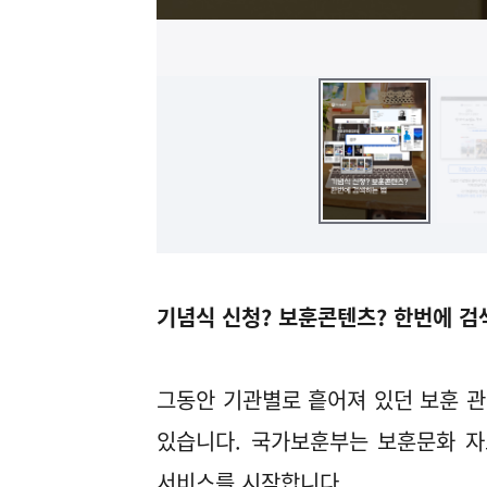
기념식 신청? 보훈콘텐츠? 한번에 검
그동안 기관별로 흩어져 있던 보훈 관
있습니다. 국가보훈부는 보훈문화 자
서비스를 시작합니다.