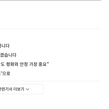
합니다
하겠습니다
도 평화와 안정 가장 중요"
훈'으로
관련기사 더보기