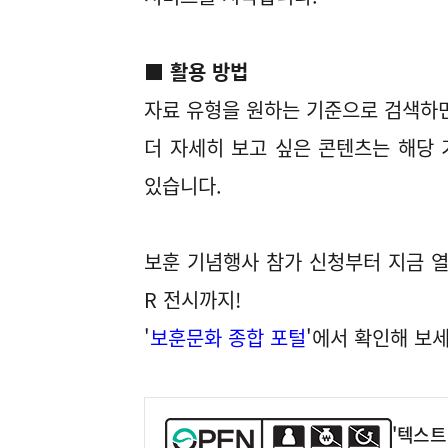
■ 활용 방법
자료 유형을 원하는 기준으로 검색하면
더 자세히 보고 싶은 콘텐츠는 해당
있습니다.
보훈 기념행사 참가 신청부터 지금 열
R 전시까지!
'
보훈문화 종합 포털
'에서 확인해 보세
'텍스트