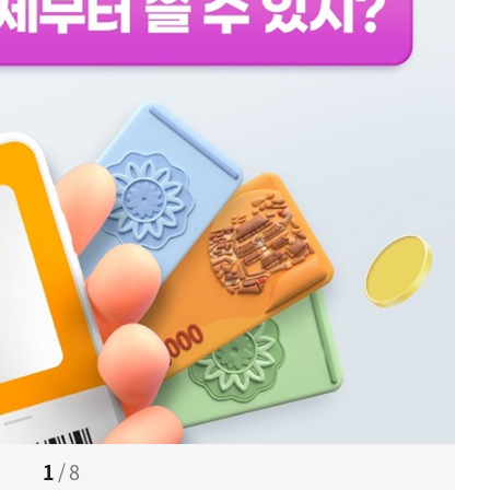
1
/
8