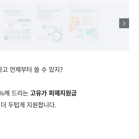
하고 언제부터 쓸 수 있지?
70%께 드리는
고유가 피해지원금
 더 두텁게 지원합니다.