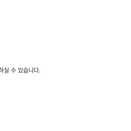
하실 수 있습니다.