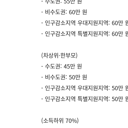
- 수도권: 55만 원
- 비수도권: 60만 원
- 인구감소지역 우대지원지역: 60만 
- 인구감소지역 특별지원지역: 60만 
(차상위·한부모)
- 수도권: 45만 원
- 비수도권: 50만 원
- 인구감소지역 우대지원지역: 50만 
- 인구감소지역 특별지원지역: 50만 
(소득하위 70%)