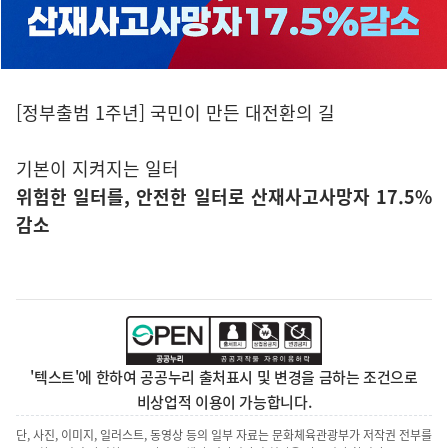
[정부출범 1주년] 국민이 만든 대전환의 길
기본이 지켜지는 일터
위험한 일터를, 안전한 일터로 산재사고사망자 17.5%
감소
'텍스트'에 한하여 공공누리 출처표시 및 변경을 금하는 조건으로
비상업적 이용이 가능합니다.
단, 사진, 이미지, 일러스트, 동영상 등의 일부 자료는 문화체육관광부가 저작권 전부를