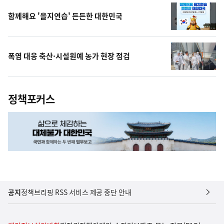
함께해요 '을지연습' 든든한 대한민국
폭염 대응 축산·시설원예 농가 현장 점검
정책포커스
공지
정책브리핑 RSS 서비스 제공 중단 안내