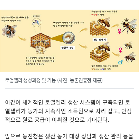
로열젤리 생성과정 및 기능 (사진=농촌진흥청 제공)
이같이 체계적인 로열젤리 생산 시스템이 구축되면 로
열젤리가 농가의 지속적인 소득원으로 자리 잡고, 안정
적으로 원료 공급이 이뤄질 것으로 기대된다.
앞으로 농진청은 생산 농가 대상 상담과 생산 관리 등을