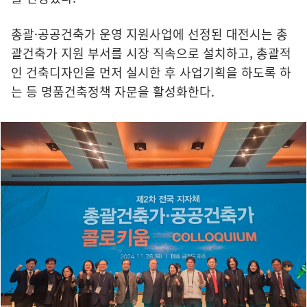
총괄·공공건축가 운영 지원사업에 선정된 대전시는 총
괄건축가 지원 부서를 시장 직속으로 설치하고, 총괄적
인 건축디자인을 먼저 실시한 후 사업기획을 하도록 하
는 등 명품건축정책 자문을 활성화한다.