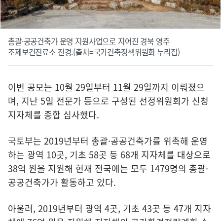
총괄·공공건축가 운영 지원사업으로 지어진 경북 영주
조제보건진료소 전경.(출처=국가건축정책위원회 누리집)
이번 공모는 10월 29일부터 11월 29일까지 이뤄졌으
며, 지난 5일 전문가 등으로 구성된 선정위원회가 신청
지자체를 종합 심사했다.
국토부는 2019년부터 총괄·공공건축가를 위촉해 운영
하는 광역 10곳, 기초 58곳 등 68개 지자체를 대상으로
38억 원을 지원해 현재 전국에는 모두 1479명의 총괄·
공공건축가가 활동하고 있다.
아울러, 2019년부터 광역 4곳, 기초 43곳 등 47개 지자