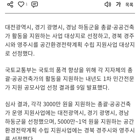
1
목록
대전광역시, 경기 광명시, 경남 하동군을 총괄·공공건축
가 활동을 지원하는 사업 대상지로 선정하고, 경북 경주
시와 영주시를 공간환경전략계획 수립 지원사업 대상지
로 선정했다.
국토교통부는 국토의 품격 향상을 위해 각 지자체의 총
괄·공공건축가의 활동을 지원하는 내년도 1차 민간전문
가 지원 공모사업 선정 결과를 9일 발표했다.
심사 결과, 각각 3000만 원을 지원하는 총괄·공공건축
가 운영 지원사업에는 대전광역시, 경기 광명시, 경남
하동군을 선정했으며, 5000만~1억 원을 지원하는 공간
환경전략계획 수립 지원사업에는 경북 경주시와 영주시
를 선정했다.