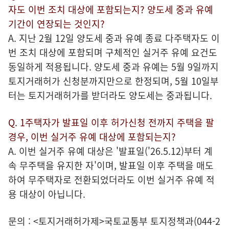
자도 이번 조치 대상에 포함되는지? 양도세 중과 유예
기간이 연장되는 것인지?
A. 지난 2월 12일 양도세 중과 유예 종료 다주택자도 이
번 조치 대상에 포함되며 구체적인 실거주 유예 요건도
동일하게 적용됩니다. 양도세 중과 유예는 5월 9일까지
토지거래허가 신청분까지만으로 한정되며, 5월 10일부
터는 토지거래허가를 받더라도 양도세는 중과됩니다.
Q. 1주택자가 발표일 이후 허가신청 전까지 주택을 팔
경우, 이번 실거주 유예 대상에 포함되는지?
A. 이번 실거주 유예 대상은 '발표일('26.5.12)부터 계
속 무주택을 유지한 자'이며, 발표일 이후 주택을 매도
하여 무주택자로 전환되었더라도 이번 실거주 유예 적
용 대상이 아닙니다.
문의 : <토지거래허가제>국토교통부 토지정책과(044-2