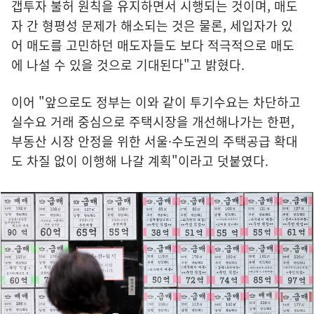
갭투자 불허 원칙을 유지하면서 시행되는 것이며, 매도
자 간 형평성 문제가 해소되는 것은 물론, 세입자가 있
어 매도를 고민하던 매도자들도 보다 적극적으로 매도
에 나설 수 있을 것으로 기대된다"고 밝혔다.
이어 "앞으로도 정부는 이와 같이 투기수요는 차단하고
실수요 거래 중심으로 주택시장을 개선해나가는 한편,
부동산 시장 안정을 위한 서울·수도권의 주택공급 확대
도 차질 없이 이행해 나갈 계획"이라고 덧붙였다.