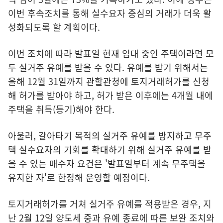
이번 후속조치를 통해 실수요자 중심의 거래가 더욱 활
성화되도록 할 계획이다.
이번 조치에 따라 발표일 현재 임대 중인 주택이라면 모
두 실거주 유예를 받을 수 있다. 유예를 받기 위해서는
올해 12월 31일까지 관할관청에 토지거래허가를 신청
해 허가를 받아야 하고, 허가 받은 이후에는 4개월 내에
주택을 취득(등기)해야 한다.
아울러, 갈아타기 목적의 실거주 유예를 방지하고 무주
택 실수요자의 기회를 확대하기 위해 실거주 유예를 받
을 수 있는 매수자 요건은 '발표일부터 계속 무주택을
유지한 자'로 한정해 운영할 예정이다.
토지거래허가를 거쳐 실거주 유예를 적용받은 경우, 지
난 2월 12일 양도세 중과 유예 종료에 따른 보완 조치와