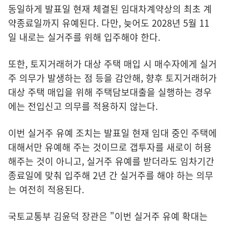
동일하게 발표일 현재 체결된 임대차계약상의 최초 계
약종료일까지 유예된다. 다만, 늦어도 2028년 5월 11
일 내로는 실거주를 위해 입주해야 한다.
또한, 토지거래허가 대상 주택 매입 시 매수자에게 실거
주 의무가 발생하는 점 등을 감안해, 향후 토지거래허가
대상 주택 매입을 위해 주택담보대출을 실행하는 경우
에는 전입신고 의무를 적용하지 않는다.
이번 실거주 유예 조치는 발표일 현재 임대 중인 주택에
대해서만 유예해 주는 것이므로 갭투자를 새로이 허용
해주는 것이 아니고, 실거주 유예를 받더라도 임차기간
종료일에 맞춰 입주해 2년 간 실거주를 해야 하는 의무
는 여전히 적용된다.
국토교통부 김윤덕 장관은 "이번 실거주 유예 확대는