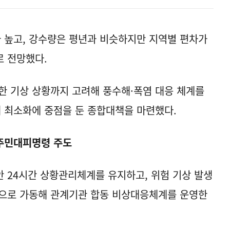
 높고, 강수량은 평년과 비슷하지만 지역별 편차가
로 전망했다.
한 기상 상황까지 고려해 풍수해·폭염 대응 체계를
해 최소화에 중점을 둔 종합대책을 마련했다.
 주민대피명령 주도
 24시간 상황관리체계를 유지하고, 위험 기상 발생
으로 가동해 관계기관 합동 비상대응체계를 운영한