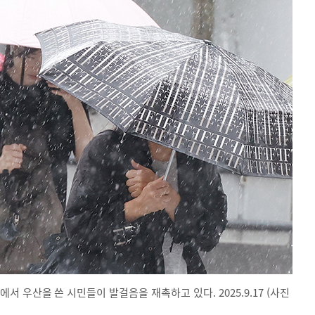
 우산을 쓴 시민들이 발걸음을 재촉하고 있다. 2025.9.17 (사진