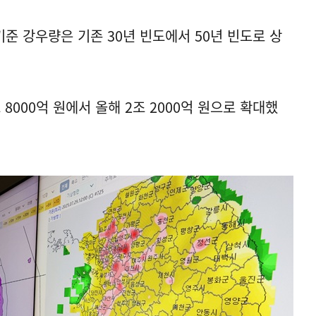
준 강우량은 기존 30년 빈도에서 50년 빈도로 상
8000억 원에서 올해 2조 2000억 원으로 확대했