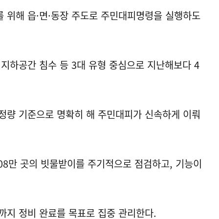
 위해 읍·면·동장 주도로 주민대피명령을 실행하도
하공간 침수 등 3대 유형 중심으로 지난해보다 4
정량 기준으로 명확히 해 주민대피가 신속하게 이뤄
408만 곳의 빗물받이를 주기적으로 점검하고, 기능이
까지 정비 완료를 목표로 집중 관리한다.