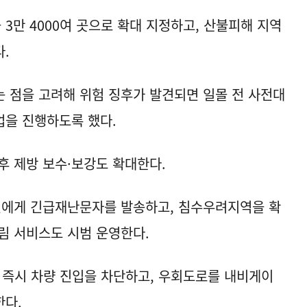
3만 4000여 곳으로 확대 지정하고, 산불피해 지역
.
 점을 고려해 위험 징후가 발견되면 일몰 전 사전대
업을 진행하도록 했다.
후 제방 보수·보강도 확대한다.
민에게 긴급재난문자를 발송하고, 침수우려지역을 확
림 서비스도 시범 운영한다.
 즉시 차량 진입을 차단하고, 우회도로를 내비게이
한다.