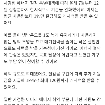
체감형 에너지 절감 특별대책에 따라 올해 7월부터 12
월 검침분까지 한시적으로 기준을 완화했어요. 이제는
평균 사용량보다 1%만 절감해도 캐시백을 받을 수 있
어요.
예를 들어 냉방온도를 1도 높게 유지하거나 사용하지
않는 방의 조명을 끄고 대기전력을 줄이는 작은 실천만
으로도 혜택을 받을 가능성이 커진 거예요. 에너지 절약
에 관심은 있었지만 목표 달성이 어렵다고 느꼈던 가구
도 부담 없이 참여할 수 있어요.
혜택 규모도 확대됐어요. 절감률 구간에 따라 추가 지원
금을 지급해 1㎾h당 최대 120원까지 캐시백을 받을 수
있어요.
일반 가정뿐 아니라 에너지 취약 부문에 대한 지원도 강