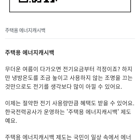
주택용 에너지캐시백
주택용 에너지캐시백
무더운 여름이 다가오면 전기요금부터 걱정이죠? 하지
만 냉방온도를 조금 높이고 사용하지 않는 조명을 끄는
것만으로도 전기를 생각보다 많이 아낄 수 있어요.
이제는 절약한 전기 사용량만큼 혜택도 받을 수 있어요.
한국전력공사가 운영하는 '주택용 에너지캐시백' 제도
예요.
주택용 에너지캐시백 제도는 국민이 일상 속에서 에너