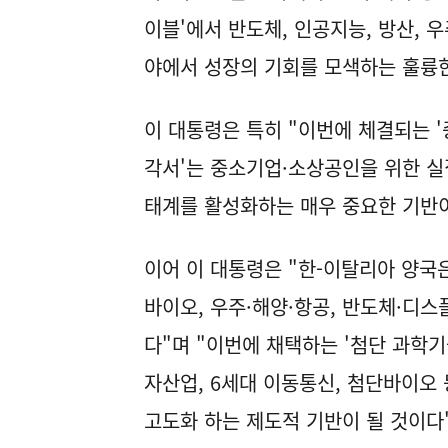
이블'에서 반도체, 인공지능, 방산, 
야에서 성장의 기회를 모색하는 훌륭한
이 대통령은 특히 "이번에 체결되는 
각서'는 중소기업·소상공인을 위한 실
태계를 활성화하는 매우 중요한 기반이
이어 이 대통령은 "한-이탈리아 양국은 
바이오, 우주·해양·항공, 반도체·디
다"며 "이번에 채택하는 '첨단 과학기
자산업, 6세대 이동통신, 첨단바이오
고도화 하는 제도적 기반이 될 것이다