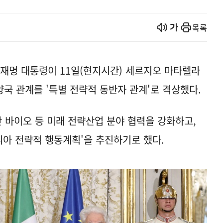
열기
열기
목록
이재명 대통령이 11일(현지시간) 세르지오 마타렐라
국 관계를 '특별 전략적 동반자 관계'로 격상했다.
단 바이오 등 미래 전략산업 분야 협력을 강화하고,
탈리아 전략적 행동계획'을 추진하기로 했다.