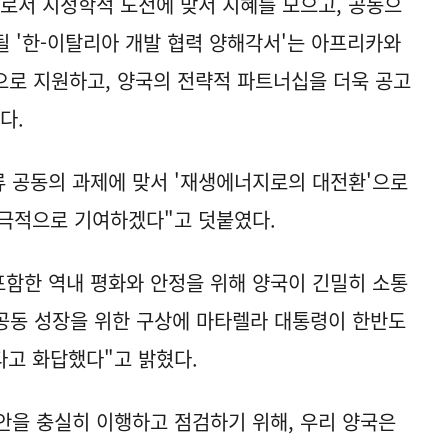
로서 지정학적 도전에 맞서 지혜를 모으고, 공동으
될 '한-이탈리아 개발 협력 양해각서'는 아프리카와
으로 지원하고, 양국의 전략적 파트너십을 더욱 공고
다.
류 공동의 과제에 맞서 '재생에너지로의 대전환'으로
적극적으로 기여하겠다"고 덧붙였다.
포함한 역내 평화와 안정을 위해 양국이 긴밀히 소통
공동 성장을 위한 구상에 마타렐라 대통령이 한반도
다고 화답했다"고 밝혔다.
방안을 충실히 이행하고 점검하기 위해, 우리 양국은