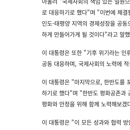
아울러 "국제사회의 책임 있는 일원으
로 대응하기로 했다"며 "이번에 체결
인도-태평양 지역의 경제성장을 공동
하게 만들어가게 될 것이다"라고 말했
이 대통령은 또한 "기후 위기라는 인
공동 대응하며, 국제사회의 노력에 
이 대통령은 "마지막으로, 한반도를 
하기로 했다"며 "한반도 평화공존과 
평화와 안정을 위해 함께 노력해보겠
이 대통령은 "이 모든 성과와 협력 