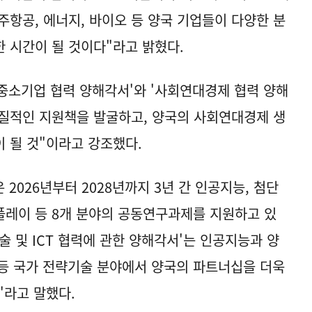
우주항공, 에너지, 바이오 등 양국 기업들이 다양한 분
 시간이 될 것이다"라고 밝혔다.
'중소기업 협력 양해각서'와 '사회연대경제 협력 양해
질적인 지원책을 발굴하고, 양국의 사회연대경제 생
 될 것"이라고 강조했다.
2026년부터 2028년까지 3년 간 인공지능, 첨단
스플레이 등 8개 분야의 공동연구과제를 지원하고 있
술 및 ICT 협력에 관한 양해각서'는 인공지능과 양
 등 국가 전략기술 분야에서 양국의 파트너십을 더욱
"라고 말했다.