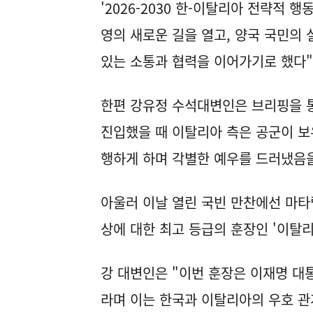
'2026-2030 한-이탈리아 전략적 
영의 새로운 길을 열고, 양국 국민의 
있는 소통과 협력을 이어가기로 했다"
한편 강유정 수석대변인은 브리핑을 통
진입했을 때 이탈리아 측은 공군이 보
행하게 하며 각별한 예우를 드러냈음을
아울러 이날 열린 국빈 만찬에선 마타
상에 대한 최고 등급의 훈장인 '이탈
강 대변인은 "이번 훈장은 이재명 대
라며 이는 한국과 이탈리아의 우호 관