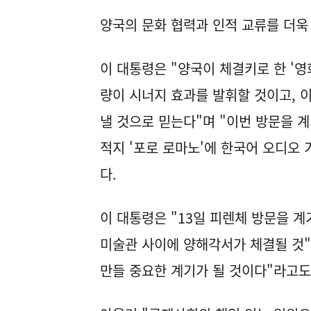
양국의 문화 협력과 인적 교류를 더욱
이 대통령은 "양국이 체결키로 한 '영
량이 시너지 효과를 발휘할 것이고, 
낼 것으로 믿는다"며 "이번 방문을 
적지 '포로 로마노'에 한국어 오디오
다.
이 대통령은 "13일 피렌체 방문을 
미술관 사이에 양해각서가 체결될 것"
만들 중요한 계기가 될 것이다"라고도