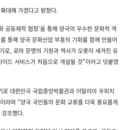
 확대해 가겠다고 밝혔다.
화 공동제작 협정'을 통해 양국의 우수한 문화적 역
이를 통해 양국 문화산업 부흥의 기회를 함께 만들어
계기로, 로마 문명의 기원과 역사가 오롯이 새겨진 유
 가이드 서비스가 처음으로 개설될 것"이라고 덧붙였
계기로 대한민국 국립중앙박물관과 이탈리아 우피치
이라며 "양국 국민들의 문화 교류를 더욱 풍요롭게
 강조했다.