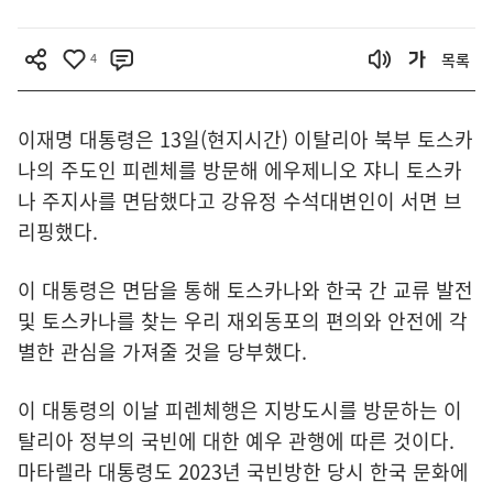
4
목록
이재명 대통령은 13일(현지시간) 이탈리아 북부 토스카
나의 주도인 피렌체를 방문해 에우제니오 쟈니 토스카
나 주지사를 면담했다고 강유정 수석대변인이 서면 브
리핑했다.
이 대통령은 면담을 통해 토스카나와 한국 간 교류 발전
및 토스카나를 찾는 우리 재외동포의 편의와 안전에 각
별한 관심을 가져줄 것을 당부했다.
이 대통령의 이날 피렌체행은 지방도시를 방문하는 이
탈리아 정부의 국빈에 대한 예우 관행에 따른 것이다.
마타렐라 대통령도 2023년 국빈방한 당시 한국 문화에