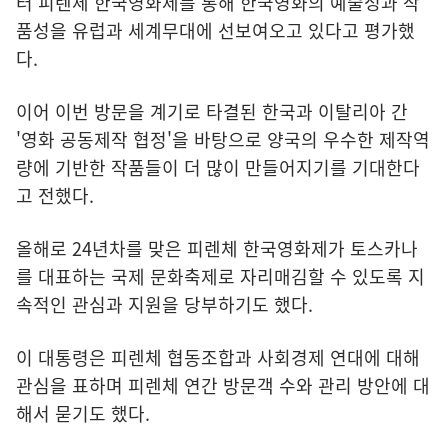
터 피렌체 한국영화제를 통해 한국영화의 예술성과 작
품성을 유럽과 세계무대에 선보여오고 있다고 평가했
다.
이어 이번 방문을 계기로 타결된 한국과 이탈리아 간
'영화 공동제작 협정'을 바탕으로 양국의 우수한 제작역
량에 기반한 작품들이 더 많이 만들어지기를 기대한다
고 전했다.
올해로 24년차를 맞은 피렌체 한국영화제가 토스카나
를 대표하는 국제 문화축제로 자리매김할 수 있도록 지
속적인 관심과 지원을 당부하기도 했다.
이 대통령은 피렌체 협동조합과 사회경제 연대에 대해
관심을 표하며 피렌체 연간 방문객 수와 관리 방안에 대
해서 묻기도 했다.