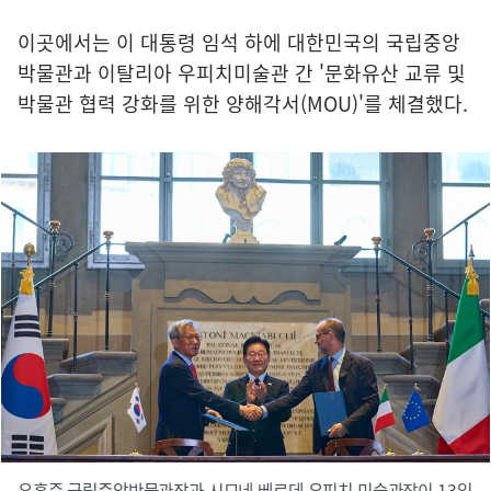
이곳에서는 이 대통령 임석 하에 대한민국의 국립중앙
박물관과 이탈리아 우피치미술관 간 '문화유산 교류 및
박물관 협력 강화를 위한 양해각서(MOU)'를 체결했다.
유홍준 국립중앙박물관장과 시모네 베르데 우피치 미술관장이 13일