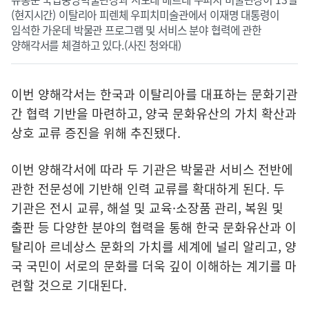
(현지시간) 이탈리아 피렌체 우피치미술관에서 이재명 대통령이
임석한 가운데 박물관 프로그램 및 서비스 분야 협력에 관한
양해각서를 체결하고 있다.(사진 청와대)
이번 양해각서는 한국과 이탈리아를 대표하는 문화기관
간 협력 기반을 마련하고, 양국 문화유산의 가치 확산과
상호 교류 증진을 위해 추진됐다.
이번 양해각서에 따라 두 기관은 박물관 서비스 전반에
관한 전문성에 기반해 인력 교류를 확대하게 된다. 두
기관은 전시 교류, 해설 및 교육·소장품 관리, 복원 및
출판 등 다양한 분야의 협력을 통해 한국 문화유산과 이
탈리아 르네상스 문화의 가치를 세계에 널리 알리고, 양
국 국민이 서로의 문화를 더욱 깊이 이해하는 계기를 마
련할 것으로 기대된다.