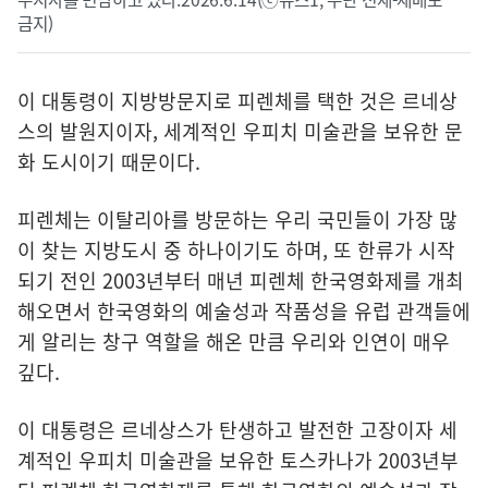
금지)
이 대통령이 지방방문지로 피렌체를 택한 것은 르네상
스의 발원지이자, 세계적인 우피치 미술관을 보유한 문
화 도시이기 때문이다.
피렌체는 이탈리아를 방문하는 우리 국민들이 가장 많
이 찾는 지방도시 중 하나이기도 하며, 또 한류가 시작
되기 전인 2003년부터 매년 피렌체 한국영화제를 개최
해오면서 한국영화의 예술성과 작품성을 유럽 관객들에
게 알리는 창구 역할을 해온 만큼 우리와 인연이 매우
깊다.
이 대통령은 르네상스가 탄생하고 발전한 고장이자 세
계적인 우피치 미술관을 보유한 토스카나가 2003년부