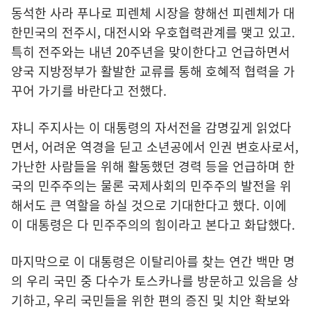
동석한 사라 푸나로 피렌체 시장을 향해선 피렌체가 대
한민국의 전주시, 대전시와 우호협력관계를 맺고 있고.
특히 전주와는 내년 20주년을 맞이한다고 언급하면서
양국 지방정부가 활발한 교류를 통해 호혜적 협력을 가
꾸어 가기를 바란다고 전했다.
쟈니 주지사는 이 대통령의 자서전을 감명깊게 읽었다
면서, 어려운 역경을 딛고 소년공에서 인권 변호사로서,
가난한 사람들을 위해 활동했던 경력 등을 언급하며 한
국의 민주주의는 물론 국제사회의 민주주의 발전을 위
해서도 큰 역할을 하실 것으로 기대한다고 했다. 이에
이 대통령은 다 민주주의의 힘이라고 본다고 화답했다.
마지막으로 이 대통령은 이탈리아를 찾는 연간 백만 명
의 우리 국민 중 다수가 토스카나를 방문하고 있음을 상
기하고, 우리 국민들을 위한 편의 증진 및 치안 확보와