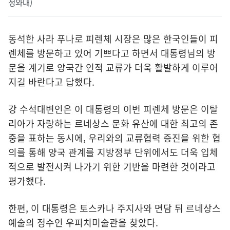
청와대)
동석한 사라 푸나로 피렌체 시장은 많은 한국인들이 피
렌체를 방문하고 있어 기쁘다고 하면서 대통령님의 방
문을 계기로 양국간 인적 교류가 더욱 활발하게 이루어
지길 바란다고 답했다.
강 수석대변인은 이 대통령의 이번 피렌체 방문은 이탈
리아가 자랑하는 르네상스 문화 유산에 대한 최고의 존
중을 표하는 동시에, 우리와의 교류협력 증진을 위한 협
의를 통해 양국 관계를 지방정부 단위에서도 더욱 입체
적으로 발전시켜 나가기 위한 기반을 마련한 것이라고
평가했다.
한편, 이 대통령은 토스카나 주지사와 면담 뒤 르네상스
예술의 정수인 우피치미술관을 찾았다.