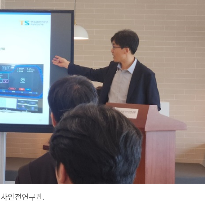
동차안전연구원.