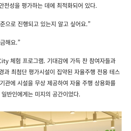
안전성을 평가하는 데에 최적화되어 있다.
준으로 진행되고 있는지 알고 싶어요.”
금해요.”
ity 체험 프로그램. 기대감에 가득 찬 참여자들과
경과 최첨단 평가시설이 집약된 자율주행 전용 테스
연구기관에 시설을 무상 제공하여 자율 주행 상용화를
y는 일반인에게는 미지의 공간이었다.