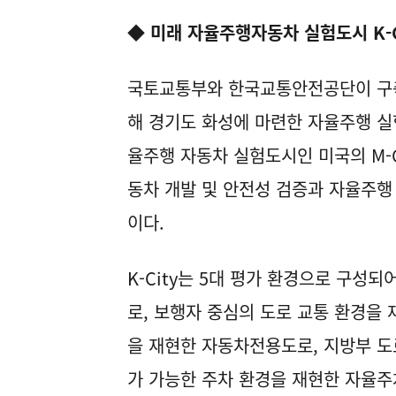
◆ 미래 자율주행자동차 실험도시
K-
국토교통부와 한국교통안전공단이 구축한
해 경기도 화성에 마련한 자율주행 실험
율주행 자동차 실험도시인 미국의 M-C
동차 개발 및 안전성 검증과 자율주행
이다.
K-City는 5대 평가 환경으로 구성되
로, 보행자 중심의 도로 교통 환경을
을 재현한 자동차전용도로, 지방부 도
가 가능한 주차 환경을 재현한 자율주