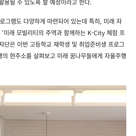
활용될 수 있도록 할 예정이라고 한다.
 프로그램도 다양하게 마련되어 있는데 특히, 미래 자
‘미래 모빌리티의 주역과 함께하는 K-City 체험 프
자단은 이번 고등학교 재학생 및 취업준비생 프로그
행의 현주소를 살펴보고 미래 꿈나무들에게 자율주행