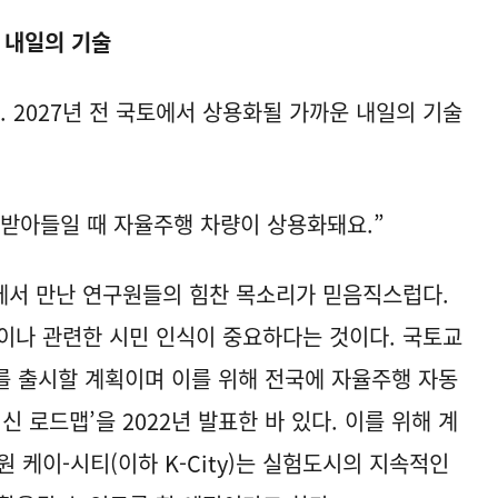
 내일의 기술
 2027년 전 국토에서 상용화될 가까운 내일의 기술
받아들일 때 자율주행 차량이 상용화돼요.”
서 만난 연구원들의 힘찬 목소리가 믿음직스럽다.
이나 관련한 시민 인식이 중요하다는 것이다. 국토교
를 출시할 계획이며 이를 위해 전국에 자율주행 자동
 로드맵’을 2022년 발표한 바 있다. 이를 위해 계
케이-시티(이하 K-City)는 실험도시의 지속적인