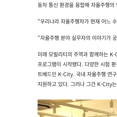
동차 통신 환경을 융합해 자율주행의 
“우리나라 자율주행차가 현재 어느 수
“자율주행 분야 실무자의 이야기가 궁
미래 모빌리티의 주역과 함께하는 K-C
프로그램이 시작됐다. 다양한 시험 환
트베드인 K-City. 국내 자율주행 
지원하고 있다. 그러나 그간 K-Cit