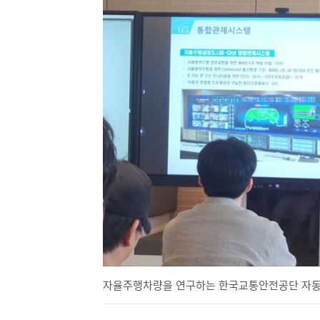
자율주행차량을 연구하는 한국교통안전공단 자