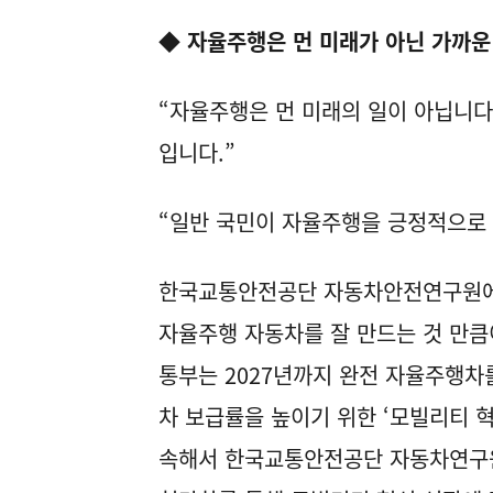
◆ 자율주행은 먼 미래가 아닌 가까운
“자율주행은 먼 미래의 일이 아닙니다.
입니다.”
“일반 국민이 자율주행을 긍정적으로 
한국교통안전공단 자동차안전연구원에
자율주행 자동차를 잘 만드는 것 만큼
통부는 2027년까지 완전 자율주행차
차 보급률을 높이기 위한 ‘모빌리티 혁신
속해서 한국교통안전공단 자동차연구원 