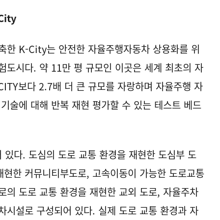
City
 K-City는 안전한 자율주행자동차 상용화를 위
도시다. 약 11만 평 규모인 이곳은 세계 최초의 자
ITY보다 2.7배 더 큰 규모를 자랑하며 자율주행 자
 기술에 대해 반복 재현 평가할 수 있는 테스트 베드
어 있다. 도심의 도로 교통 환경을 재현한 도심부 도
 재현한 커뮤니티부도로, 고속이동이 가능한 도로교통
로의 도로 교통 환경을 재현한 교외 도로, 자율주차
차시설로 구성되어 있다. 실제 도로 교통 환경과 자