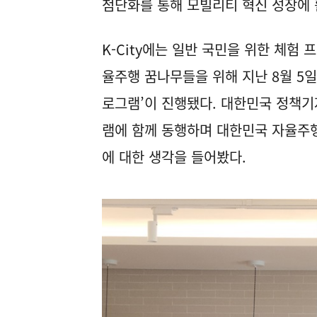
첨단화를 통해 모빌리티 혁신 성장에 
K-City에는 일반 국민을 위한 체험
율주행 꿈나무들을 위해 지난 8월 5일 
로그램’이 진행됐다. 대한민국 정책기
램에 함께 동행하며 대한민국 자율주
에 대한 생각을 들어봤다.