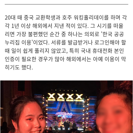
20대 때 중국 교환학생과 호주 워킹홀리데이를 하며 각
각 1년 이상 해외에서 지낸 적이 있다. 그 시기를 떠올
리면 가장 불편했던 순간 중 하나는 의외로 '한국 공공
누리집 이용'이었다. 서류를 발급받거나 로그인해야 할
때 일이 쉽게 풀리지 않았고, 특히 국내 휴대전화 본인
인증이 필요한 경우가 많아 해외에서는 아예 이용이 막
히기도 했다.