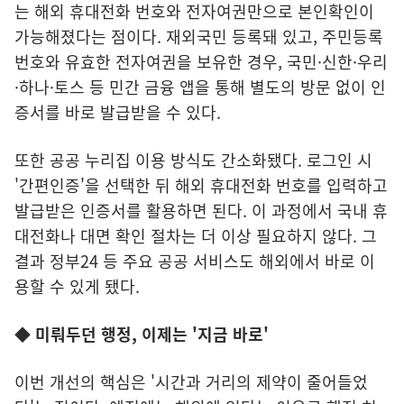
는 해외 휴대전화 번호와 전자여권만으로 본인확인이
가능해졌다는 점이다. 재외국민 등록돼 있고, 주민등록
번호와 유효한 전자여권을 보유한 경우, 국민·신한·우리
·하나·토스 등 민간 금융 앱을 통해 별도의 방문 없이 인
증서를 바로 발급받을 수 있다.
또한 공공 누리집 이용 방식도 간소화됐다. 로그인 시
'간편인증'을 선택한 뒤 해외 휴대전화 번호를 입력하고
발급받은 인증서를 활용하면 된다. 이 과정에서 국내 휴
대전화나 대면 확인 절차는 더 이상 필요하지 않다. 그
결과 정부24 등 주요 공공 서비스도 해외에서 바로 이
용할 수 있게 됐다.
◆ 미뤄두던 행정, 이제는 '지금 바로'
이번 개선의 핵심은 '시간과 거리의 제약이 줄어들었