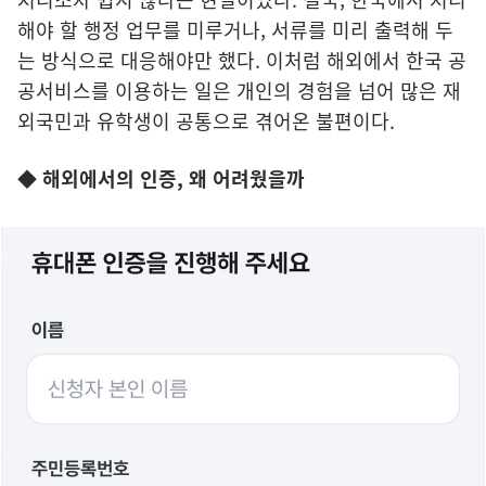
해야 할 행정 업무를 미루거나, 서류를 미리 출력해 두
는 방식으로 대응해야만 했다. 이처럼 해외에서 한국 공
공서비스를 이용하는 일은 개인의 경험을 넘어 많은 재
외국민과 유학생이 공통으로 겪어온 불편이다.
◆ 해외에서의 인증, 왜 어려웠을까