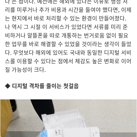
다'는 점이다. 예전에는 해외에 있다는 이유로 행정 처
리를 미루거나 추가 비용과 시간을 들여야 했다면, 이제
는 현지에서 바로 처리할 수 있는 환경이 만들어졌다.
나 역시 그 시절 이 서비스가 있었다면 서류를 미리 준
비하거나 알뜰폰을 따로 개통하는 번거로움 없이 필요
한 업무를 바로 해결할 수 있었을 것이라는 생각이 들었
다. 무엇보다 해외에 있어도 국내와 동일한 디지털 서비
스를 이용할 수 있다는 점에서 체감도 높은 변화로 이어
질 가능성이 크다.
◆ 디지털 격차를 줄이는 첫걸음