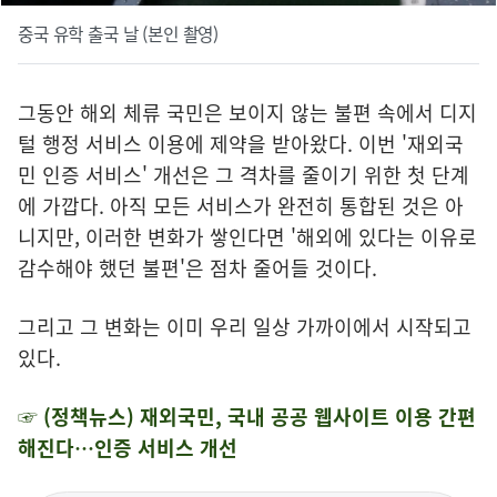
중국 유학 출국 날 (본인 촬영)
그동안 해외 체류 국민은 보이지 않는 불편 속에서 디지
털 행정 서비스 이용에 제약을 받아왔다. 이번 '재외국
민 인증 서비스' 개선은 그 격차를 줄이기 위한 첫 단계
에 가깝다. 아직 모든 서비스가 완전히 통합된 것은 아
니지만, 이러한 변화가 쌓인다면 '해외에 있다는 이유로
감수해야 했던 불편'은 점차 줄어들 것이다.
그리고 그 변화는 이미 우리 일상 가까이에서 시작되고
있다.
☞ (정책뉴스) 재외국민, 국내 공공 웹사이트 이용 간편
해진다…인증 서비스 개선