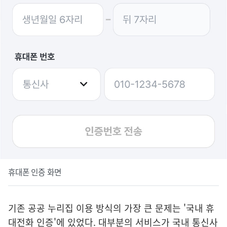
휴대폰 인증 화면
기존 공공 누리집 이용 방식의 가장 큰 문제는 '국내 휴
대전화 인증'에 있었다. 대부분의 서비스가 국내 통신사