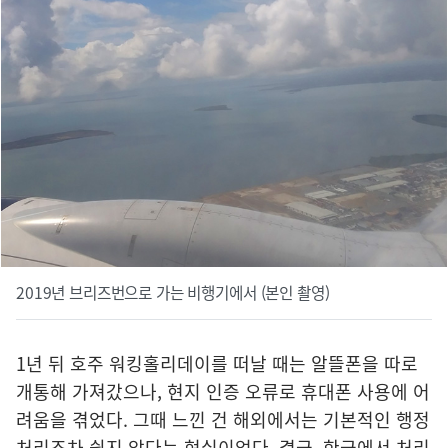
2019년 브리즈번으로 가는 비행기에서 (본인 촬영)
1년 뒤 호주 워킹홀리데이를 떠날 때는 알뜰폰을 따로
개통해 가져갔으나, 현지 인증 오류로 휴대폰 사용에 어
려움을 겪었다. 그때 느낀 건 해외에서는 기본적인 행정
처리조차 쉽지 않다는 현실이었다. 결국, 한국에서 처리