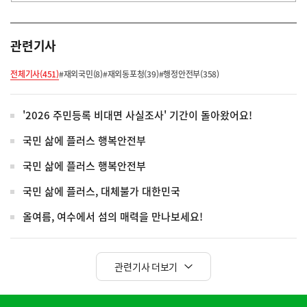
관련기사
전체기사(451)
#재외국민(8)
#재외동포청(39)
#행정안전부(358)
'2026 주민등록 비대면 사실조사' 기간이 돌아왔어요!
국민 삶에 플러스 행복안전부
국민 삶에 플러스 행복안전부
국민 삶에 플러스, 대체불가 대한민국
올여름, 여수에서 섬의 매력을 만나보세요!
관련기사 더보기
히