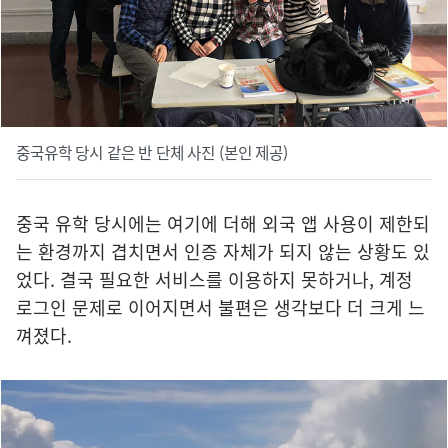
중국유학 당시 같은 반 단체 사진 (본인 제공)
중국 유학 당시에는 여기에 더해 외국 앱 사용이 제한되
는 환경까지 겹치면서 인증 자체가 되지 않는 상황도 있
었다. 결국 필요한 서비스를 이용하지 못하거나, 계정
로그인 문제로 이어지면서 불편은 생각보다 더 크게 느
껴졌다.