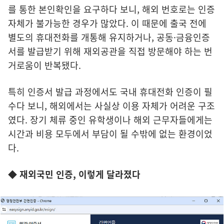
를 통한 본인확인을 요구하다 보니, 해외 번호로는 인증
자체가 불가능한 경우가 많았다. 이 때문에 출국 전에
별도의 휴대전화를 개통해 유지하거나, 공동·금융인증
서를 발급받기 위해 재외공관을 직접 방문해야 하는 번
거로움이 반복됐다.
특히 인증서 발급 과정에서도 국내 휴대전화 인증이 필
수다 보니, 해외에서는 사실상 이용 자체가 어려운 구조
였다. 장기 체류 중인 유학생이나 해외 근무자들에게는
시간과 비용 모두에서 부담이 될 수밖에 없는 환경이었
다.
◆ 재외국민 인증, 이렇게 달라졌다