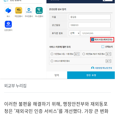
외교부 누리집
이러한 불편을 해결하기 위해, 행정안전부와 재외동포
청은 '재외국민 인증 서비스'를 개선했다. 가장 큰 변화