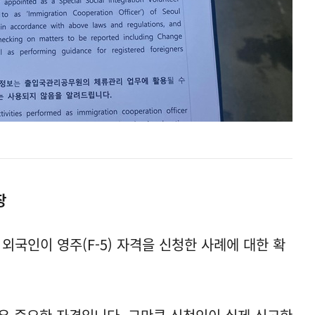
장
 외국인이 영주(F-5) 자격을 신청한 사례에 대한 확