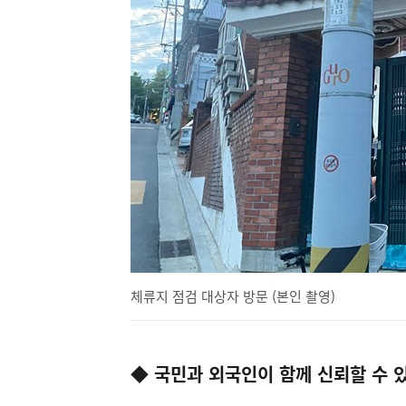
체류지 점검 대상자 방문 (본인 촬영)
◆ 국민과 외국인이 함께 신뢰할 수 