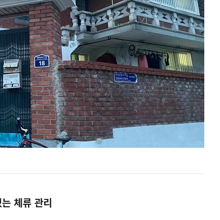
있는 체류 관리