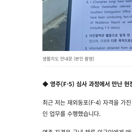
생활지도 안내문 (본인 촬영)
◆ 영주(F-5) 심사 과정에서 만난 현
최근 저는 재외동포(F-4) 자격을 가진
인 업무를 수행했습니다.