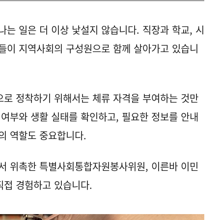
는 일은 더 이상 낯설지 않습니다. 직장과 학교, 시
인들이 지역사회의 구성원으로 함께 살아가고 있습니
으로 정착하기 위해서는 체류 자격을 부여하는 것만
 여부와 생활 실태를 확인하고, 필요한 정보를 안내
의 역할도 중요합니다.
서 위촉한 특별사회통합자원봉사위원, 이른바 이민
직접 경험하고 있습니다.