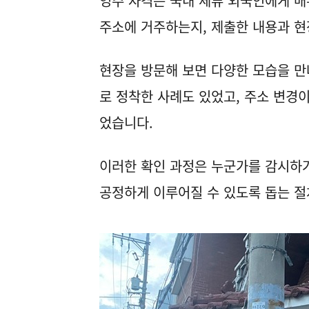
영주 자격은 국내 체류 외국인에게 매
주소에 거주하는지, 제출한 내용과 현
현장을 방문해 보면 다양한 모습을 만
로 정착한 사례도 있었고, 주소 변경
었습니다.
이러한 확인 과정은 누군가를 감시하거
공정하게 이루어질 수 있도록 돕는 절