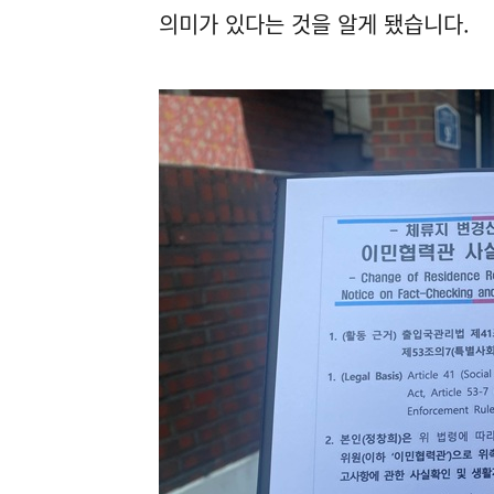
의미가 있다는 것을 알게 됐습니다.