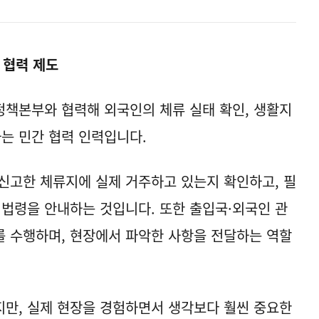
 협력 제도
책본부와 협력해 외국인의 체류 실태 확인, 생활지
하는 민간 협력 인력입니다.
신고한 체류지에 실제 거주하고 있는지 확인하고, 필
 법령을 안내하는 것입니다. 또한 출입국·외국인 관
 수행하며, 현장에서 파악한 사항을 전달하는 역할
만, 실제 현장을 경험하면서 생각보다 훨씬 중요한