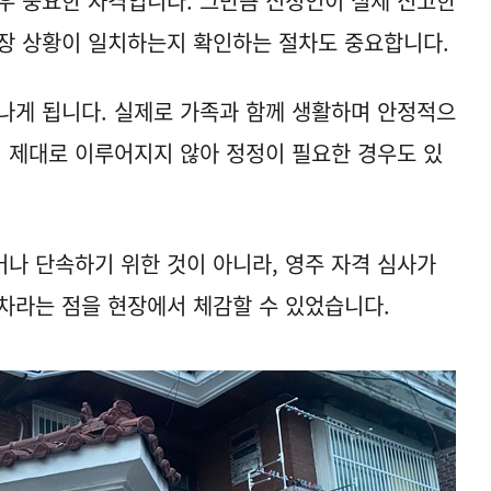
우 중요한 자격입니다. 그만큼 신청인이 실제 신고한
장 상황이 일치하는지 확인하는 절차도 중요합니다.
나게 됩니다. 실제로 가족과 함께 생활하며 안정적으
이 제대로 이루어지지 않아 정정이 필요한 경우도 있
나 단속하기 위한 것이 아니라, 영주 자격 심사가
차라는 점을 현장에서 체감할 수 있었습니다.