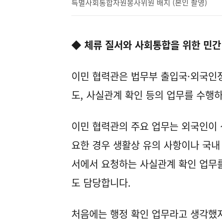
특별사회통합자원봉사위원 배지 (본인 촬영)
◆ 체류 질서와 사회통합을 위한 민간
이민 협력관은 법무부 출입국·외국인정
도, 사실관계 확인 등의 업무를 수행
이민 협력관의 주요 업무는 외국인이 
요한 경우 생활상 유의 사항이나 국내
서에서 요청하는 사실관계 확인 업무를
도 담당합니다.
처음에는 행정 확인 업무라고 생각했지