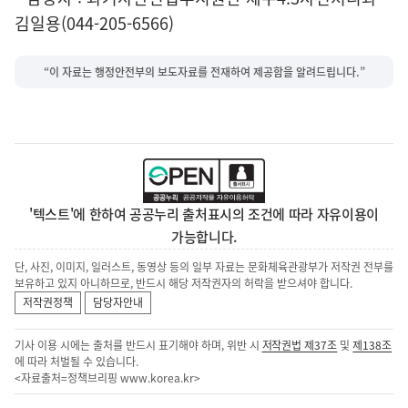
김일용(044-205-6566)
“이 자료는 행정안전부의 보도자료를 전재하여 제공함을 알려드립니다.”
'텍스트'에 한하여 공공누리 출처표시의 조건에 따라 자유이용이
가능합니다.
단, 사진, 이미지, 일러스트, 동영상 등의 일부 자료는 문화체육관광부가 저작권 전부를
보유하고 있지 아니하므로, 반드시 해당 저작권자의 허락을 받으셔야 합니다.
저작권정책
담당자안내
기사 이용 시에는 출처를 반드시 표기해야 하며, 위반 시
저작권법 제37조
및
제138조
에 따라 처벌될 수 있습니다.
<자료출처=정책브리핑
www.korea.kr
>