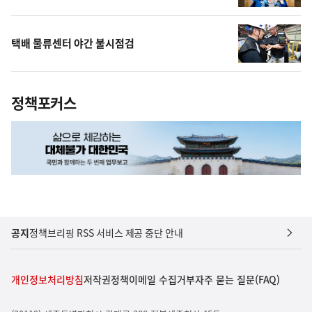
택배 물류센터 야간 불시점검
정책포커스
공지
정책브리핑 RSS 서비스 제공 중단 안내
개인정보처리방침
저작권정책
이메일 수집거부
자주 묻는 질문(FAQ)