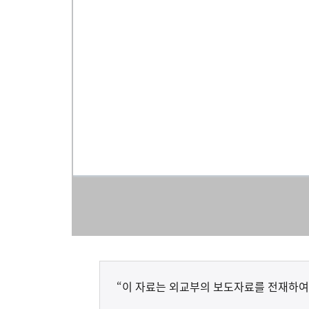
“이 자료는 외교부의 보도자료를 전재하여