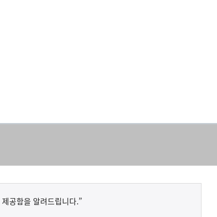
 제공함을 알려드립니다.”