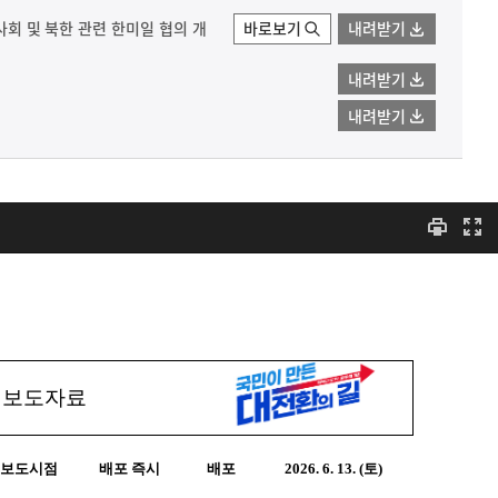
이사회 및 북한 관련 한미일 협의 개
바로보기
내려받기
내려받기
내려받기