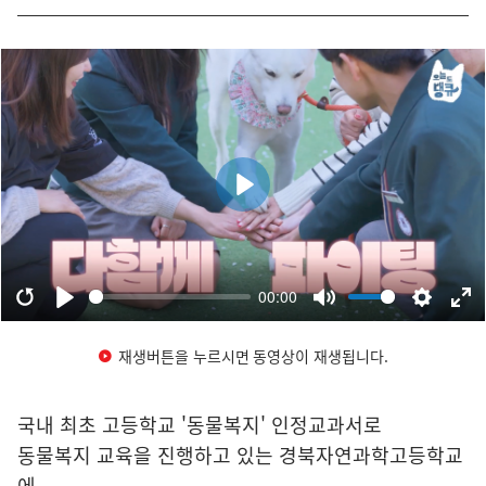
재생버튼을 누르시면 동영상이 재생됩니다.
국내 최초 고등학교 '동물복지' 인정교과서로
동물복지 교육을 진행하고 있는 경북자연과학고등학교
에