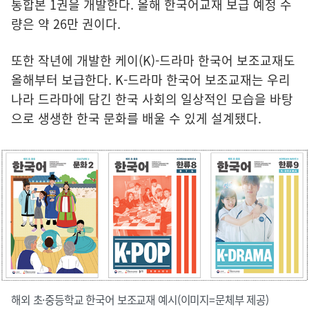
통합본 1권을 개발한다. 올해 한국어교재 보급 예정 수
량은 약 26만 권이다.
또한 작년에 개발한 케이(K)-드라마 한국어 보조교재도
올해부터 보급한다. K-드라마 한국어 보조교재는 우리
나라 드라마에 담긴 한국 사회의 일상적인 모습을 바탕
으로 생생한 한국 문화를 배울 수 있게 설계됐다.
해외 초·중등학교 한국어 보조교재 예시(이미지=문체부 제공)