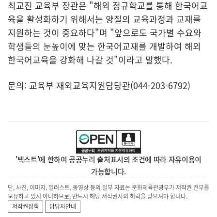
최교진 교육부 장관은 "해외 정규학교를 통해 한국어교
육을 활성화하기 위해서는 양질의 교육과정과 교재를
지원하는 것이 중요하다"며 "앞으로도 국가별 수요와
학생들의 눈높이에 맞는 한국어교재를 개발하여 해외
한국어교육을 강화해 나갈 것"이라고 말했다.
문의: 교육부 재외교육지원담당관(044-203-6792)
'텍스트'에 한하여 공공누리 출처표시의 조건에 따라 자유이용이
가능합니다.
단, 사진, 이미지, 일러스트, 동영상 등의 일부 자료는 문화체육관광부가 저작권 전부를
보유하고 있지 아니하므로, 반드시 해당 저작권자의 허락을 받으셔야 합니다.
저작권정책
담당자안내