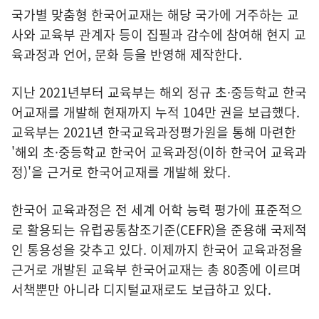
국가별 맞춤형 한국어교재는 해당 국가에 거주하는 교
사와 교육부 관계자 등이 집필과 감수에 참여해 현지 교
육과정과 언어, 문화 등을 반영해 제작한다.
지난 2021년부터 교육부는 해외 정규 초·중등학교 한국
어교재를 개발해 현재까지 누적 104만 권을 보급했다.
교육부는 2021년 한국교육과정평가원을 통해 마련한
'해외 초·중등학교 한국어 교육과정(이하 한국어 교육과
정)'을 근거로 한국어교재를 개발해 왔다.
한국어 교육과정은 전 세계 어학 능력 평가에 표준적으
로 활용되는 유럽공통참조기준(CEFR)을 준용해 국제적
인 통용성을 갖추고 있다. 이제까지 한국어 교육과정을
근거로 개발된 교육부 한국어교재는 총 80종에 이르며
서책뿐만 아니라 디지털교재로도 보급하고 있다.