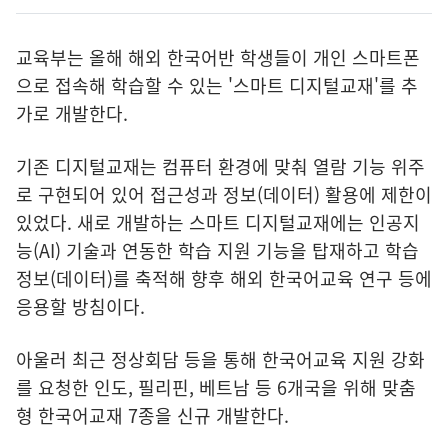
교육부는 올해 해외 한국어반 학생들이 개인 스마트폰
으로 접속해 학습할 수 있는 '스마트 디지털교재'를 추
가로 개발한다.
기존 디지털교재는 컴퓨터 환경에 맞춰 열람 기능 위주
로 구현되어 있어 접근성과 정보(데이터) 활용에 제한이
있었다. 새로 개발하는 스마트 디지털교재에는 인공지
능(AI) 기술과 연동한 학습 지원 기능을 탑재하고 학습
정보(데이터)를 축적해 향후 해외 한국어교육 연구 등에
응용할 방침이다.
아울러 최근 정상회담 등을 통해 한국어교육 지원 강화
를 요청한 인도, 필리핀, 베트남 등 6개국을 위해 맞춤
형 한국어교재 7종을 신규 개발한다.