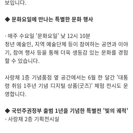
보입니다.
◆ 문화요일에 만나는 특별한 문화 행사
· 매주 수요일 '문화요일' 낮 12시 10분
청년 예술인, 지역 예술단체 등이 참여하는 공연과 이야
기, 참여 행사 등을 통해 더욱 생동감 있는 문화를 경험
할 수 있습니다.
사랑채 1층 기념품점 옆 공간에서는 6월 한 달간 '대통
령 취임 1주년 기념 디지털 상품(굿즈)' 체험 전시도 운
영합니다.
◆ 국민주권정부 출범 1년을 기념한 특별전 '빛의 궤적'
- 사랑채 2층 기획전시실