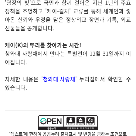
'광장의 빛'으로 국민과 함께 걸어온 지난 1년의 주요
정책을 조명하고 '케이-컬처' 교류를 통해 세계인과 쌓
아온 신뢰와 우정을 담은 정상외교 장면과 기록, 외교
선물들을 공개합니다.
케이(K)의 뿌리를 찾아가는 시간!
청와대 사랑채에서 만나는 특별전이 12월 31일까지 이
어집니다.
자세한 내용은 '
청와대 사랑
채
' 누리집에서 확인할 수
있습니다.
'텍스트'에 한하여 공공누리 출처표시 및 변경을 금하는 조건으로