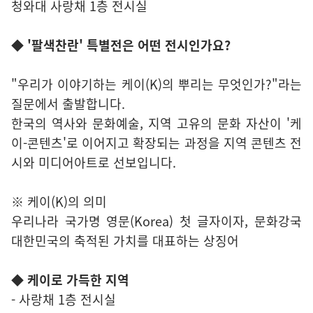
청와대 사랑채 1층 전시실
◆ '팔색찬란' 특별전은 어떤 전시인가요?
"우리가 이야기하는 케이(K)의 뿌리는 무엇인가?"라는
질문에서 출발합니다.
한국의 역사와 문화예술, 지역 고유의 문화 자산이 '케
이-콘텐츠'로 이어지고 확장되는 과정을 지역 콘텐츠 전
시와 미디어아트로 선보입니다.
※ 케이(K)의 의미
우리나라 국가명 영문(Korea) 첫 글자이자, 문화강국
대한민국의 축적된 가치를 대표하는 상징어
◆ 케이로 가득한 지역
- 사랑채 1층 전시실