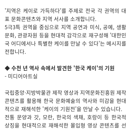
'지역은 케이로 가득하다'를 주제로 전국 각 권역의 대
표 문화콘텐츠와 지역 서사를 소개합니다.
5극3특 권역을 중심으로 지역 공연과 미식, 공예, 생활
문화, 관광자원 등을 현대적 감각으로 재구성해 '대한민
국 어디에서나 특별한 케이를 만날 수 있다'는 메시지를
전합니다.
◆ 수천 년 역사 속에서 발견한 '한국 케이'의 기원
- 미디어아트실
국립중앙·지방박물관 제작 영상과 지역문화진흥원 제작
콘텐츠를 활용해 한국 문화예술의 역사와 미감을 현대
적으로 재해석한 '케이의 기원전'을 만날 수 있습니다.
전통 문양과 갓, 모란, 한국의 색채, 호랑이 등 한국적
상징을 현대적으로 재해석한 몰입형 영상 콘텐츠를 선