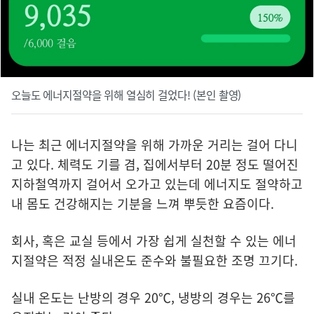
오늘도 에너지절약을 위해 열심히 걸었다! (본인 촬영)
나는 최근 에너지절약을 위해 가까운 거리는 걸어 다니
고 있다. 체력도 기를 겸, 집에서부터 20분 정도 떨어진
지하철역까지 걸어서 오가고 있는데 에너지도 절약하고
내 몸도 건강해지는 기분을 느껴 뿌듯한 요즘이다.
회사, 혹은 교실 등에서 가장 쉽게 실천할 수 있는 에너
지절약은 적정 실내온도 준수와 불필요한 조명 끄기다.
실내 온도는 난방의 경우 20℃, 냉방의 경우는 26℃를