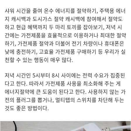
샤워 시간을 줄여 온수 에너지를 절약하기, 주택용 에너
지 캐시백과 도시가스 절약 캐시백에 참여해서 절약도
하고 현급 혜택까지 두 마리 토끼를 잡아보기, 저녁 시
간에는 가전제품을 효율적으로 이용하거나 최대한 절약
하기, 가전제품 절약과 더불어 전기 차량이나 휴대폰은
낮에 충전하기, 고효율 가전제품 구매하기 등 우리가 실
천할 수 있는 행동이 매우 많다.
저녁 시간인 5시부터 8시 사이에는 전력 수요가 집중된
다고 한다. 따라서 가전제품 사용을 최소화해 주는 게
에너지절약에 큰 도움이 된다고 한다. 사용하지 않는 가
전의 플러그를 뽑거나, 멀티탭의 스위치를 차단해 두는
것도 좋은 방법이다.