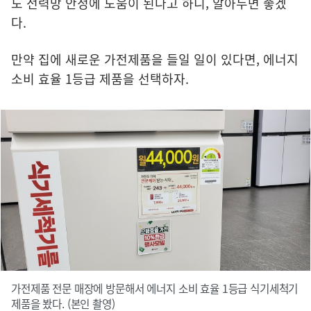
도 전력망 안정에 도움이 된다고 하니, 알아두면 좋겠
다.
만약 집에 새로운 가전제품을 들일 일이 있다면, 에너지
소비 효율 1등급 제품을 선택하자.
가전제품 전문 매장에 방문해서 에너지 소비 효율 1등급 식기세척기
제품을 봤다. (본인 촬영)