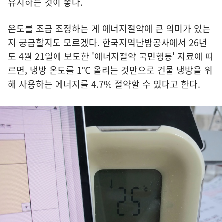
유지하는 것이 좋다.
온도를 조금 조정하는 게 에너지절약에 큰 의미가 있는
지 궁금할지도 모르겠다. 한국지역난방공사에서 26년
도 4월 21일에 보도한 '에너지절약 국민행동' 자료에 따
르면, 냉방 온도를 1℃ 올리는 것만으로 건물 냉방을 위
해 사용하는 에너지를 4.7% 절약할 수 있다고 한다.