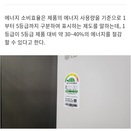
에너지 소비효율은 제품의 에너지 사용량을 기준으로 1
부터 5등급까지 구분하여 표시하는 제도를 말하는데, 1
등급이 5등급 제품 대비 약 30~40%의 에너지를 절감
할 수 있다고 한다.