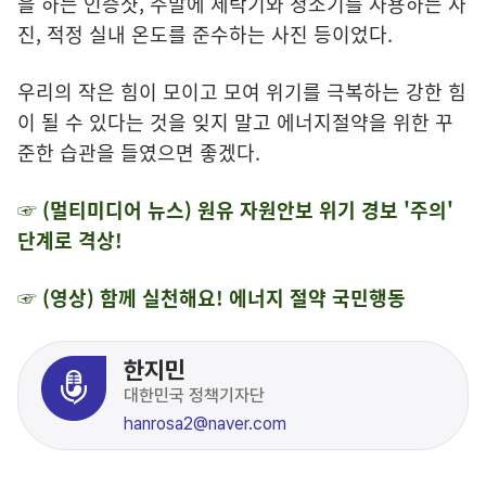
을 하는 인증샷, 주말에 세탁기와 청소기를 사용하는 사
진, 적정 실내 온도를 준수하는 사진 등이었다.
우리의 작은 힘이 모이고 모여 위기를 극복하는 강한 힘
이 될 수 있다는 것을 잊지 말고 에너지절약을 위한 꾸
준한 습관을 들였으면 좋겠다.
☞ (멀티미디어 뉴스)
원유 자원안보 위기 경보 '주의'
단계로 격상!
☞ (영상) 함께 실천해요! 에너지 절약 국민행동
한지민
대한민국 정책기자단
hanrosa2@naver.com