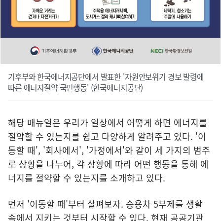
기후부와 한국에너지공단에서 발표한 '자원안보위기 경보 발령에
따른 에너지절약 국민행동' (한국에너지공단)
해당 매뉴얼은 우리가 일상에서 어떻게 하면 에너지를
절약할 수 있는지를 쉽고 다양하게 알려주고 있다. '이
동할 때', '회사에서', '가정에서'와 같이 세 가지의 범주
로 상황을 나누어, 각 상황에 따라 어떤 행동을 통해 에
너지를 절약할 수 있는지를 소개하고 있다.
먼저 '이동할 때'부터 살펴보자. 승용차 5부제를 생활
속에서 지키는 것부터 시작할 수 있다. 현재 공공기관