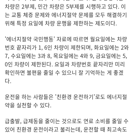
차량은 2부제, 민간 차량은 5부제를 시행하고 있다. 이
는 교통 체증 문제와 에너지절약 문제를 모두 해결하기
위해 특정 요일에 차량 운행을 제한하는 제도이다.
'에너지절약 국민행동' 자료에 따르면 월요일에는 차량
번호 끝자리가 1, 6인 차량이 제한되며, 화요일에는 2와
7, 수요일에는 3과 8, 목요일에는 4와 9, 금요일에는 5,
0인 차량이 제한된다. 요일과 차량번호 끝자리만 미리
확인하면 불편을 줄일 수 있으니 잘 기억하는 게 좋겠
다.
운전을 하는 사람들은 '친환경 운전하기'로도 에너지절
약을 실천할 수 있다.
급출발, 급제동을 줄이는 것으로도 연료 소비를 줄일 수
있어 친환경 운전이라고 불리는데, 운전할 때 최고속도