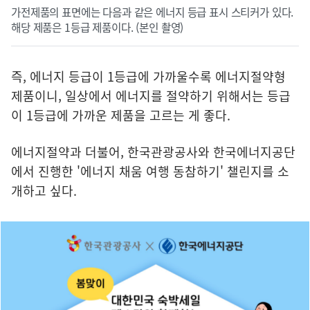
가전제품의 표면에는 다음과 같은 에너지 등급 표시 스티커가 있다.
해당 제품은 1등급 제품이다. (본인 촬영)
즉, 에너지 등급이 1등급에 가까울수록 에너지절약형
제품이니, 일상에서 에너지를 절약하기 위해서는 등급
이 1등급에 가까운 제품을 고르는 게 좋다.
에너지절약과 더불어, 한국관광공사와 한국에너지공단
에서 진행한 '에너지 채움 여행 동참하기' 챌린지를 소
개하고 싶다.