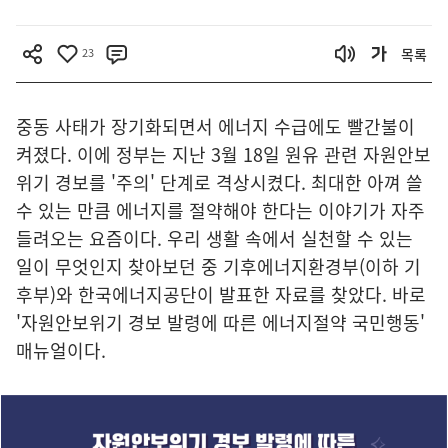
23
목록
중동 사태가 장기화되면서 에너지 수급에도 빨간불이
켜졌다. 이에 정부는 지난 3월 18일 원유 관련 자원안보
위기 경보를 '주의' 단계로 격상시켰다. 최대한 아껴 쓸
수 있는 만큼 에너지를 절약해야 한다는 이야기가 자주
들려오는 요즘이다. 우리 생활 속에서 실천할 수 있는
일이 무엇인지 찾아보던 중 기후에너지환경부(이하 기
후부)와 한국에너지공단이 발표한 자료를 찾았다. 바로
'자원안보위기 경보 발령에 따른 에너지절약 국민행동'
매뉴얼이다.