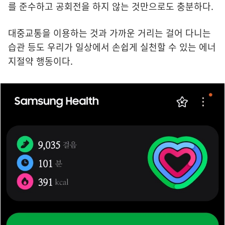
를 준수하고 공회전을 하지 않는 것만으로도 충분하다.
대중교통을 이용하는 것과 가까운 거리는 걸어 다니는
습관 등도 우리가 일상에서 손쉽게 실천할 수 있는 에너
지절약 행동이다.