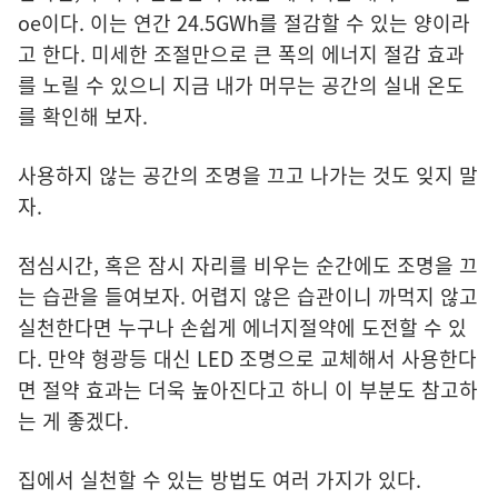
oe이다. 이는 연간 24.5GWh를 절감할 수 있는 양이라
고 한다. 미세한 조절만으로 큰 폭의 에너지 절감 효과
를 노릴 수 있으니 지금 내가 머무는 공간의 실내 온도
를 확인해 보자.
사용하지 않는 공간의 조명을 끄고 나가는 것도 잊지 말
자.
점심시간, 혹은 잠시 자리를 비우는 순간에도 조명을 끄
는 습관을 들여보자. 어렵지 않은 습관이니 까먹지 않고
실천한다면 누구나 손쉽게 에너지절약에 도전할 수 있
다. 만약 형광등 대신 LED 조명으로 교체해서 사용한다
면 절약 효과는 더욱 높아진다고 하니 이 부분도 참고하
는 게 좋겠다.
집에서 실천할 수 있는 방법도 여러 가지가 있다.