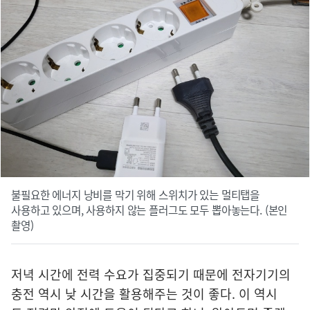
불필요한 에너지 낭비를 막기 위해 스위치가 있는 멀티탭을
사용하고 있으며, 사용하지 않는 플러그도 모두 뽑아놓는다. (본인
촬영)
저녁 시간에 전력 수요가 집중되기 때문에 전자기기의
충전 역시 낮 시간을 활용해주는 것이 좋다. 이 역시