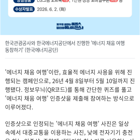
한국관광공사와 한국에너지공단에서 진행한 '에너지 채움 여행
동참하기' (한국에너지공단)
'에너지 채움 여행'이란, 효율적 에너지 사용을 위해 진
행되는 캠페인으로, 26년 4월 8일부터 5월 10일까지 진
행됐다. 정보무늬(QR코드)를 통해 간단한 퀴즈를 풀고
'에너지 채움 여행' 인증샷을 제출해 참여하는 방식으로
이루어졌다.
인증샷으로 인정되는 '에너지 채움 여행' 사진은 일상
속에서 대중교통을 이용하는 사진, 낮에 전자기기 충전