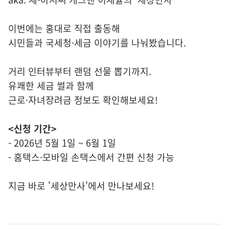
이번에는 홍대로 직접 출동해
시민들과 국세청·세금 이야기를 나눠봤습니다.
거리 인터뷰부터 랜덤 선물 뽑기까지.
유쾌한 세금 썰과 함께
근로·자녀장려금 정보도 확인해보세요!
<신청 기간>
- 2026년 5월 1일 ~ 6월 1일
- 홈택스·모바일 손택스에서 간편 신청 가능
지금 바로 '세상만사'에서 만나보세요!