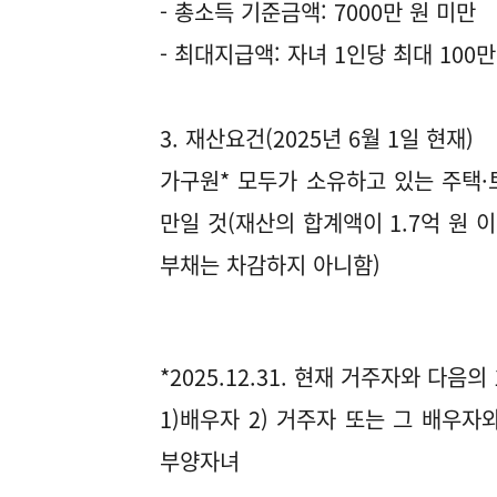
- 총소득 기준금액: 7000만 원 미만
- 최대지급액: 자녀 1인당 최대 100만
3. 재산요건(2025년 6월 1일 현재)
가구원* 모두가 소유하고 있는 주택·토
만일 것(재산의 합계액이 1.7억 원 
부채는 차감하지 아니함)
*2025.12.31. 현재 거주자와 다음의 1
1)배우자 2) 거주자 또는 그 배우자
부양자녀