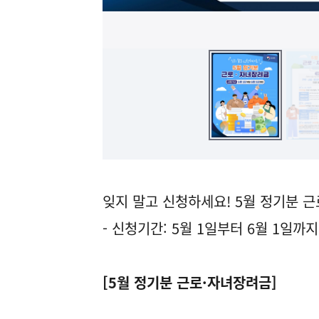
잊지 말고 신청하세요! 5월 정기분 
- 신청기간: 5월 1일부터 6월 1일까지
[5월 정기분 근로·자녀장려금]