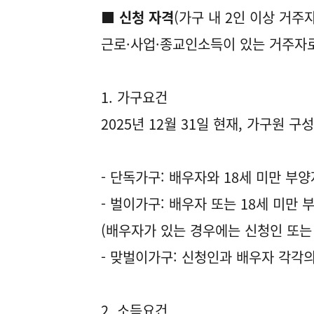
■ 신청 자격
(가구 내 2인 이상 거주
근로·사업·종교인소득이 있는 거주자로
1. 가구요건
2025년 12월 31일 현재, 가구원 구
- 단독가구: 배우자와 18세 미만 부
- 벌이가구: 배우자 또는 18세 미만
(배우자가 있는 경우에는 신청인 또는 
- 맞벌이가구: 신청인과 배우자 각각의
2. 소득요건