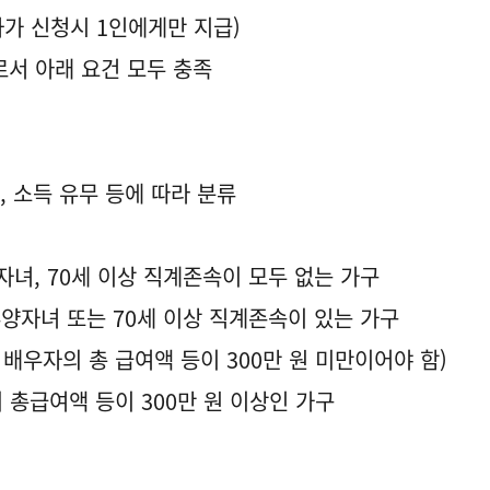
자가 신청시 1인에게만 지급)
서 아래 요건 모두 충족
성, 소득 유무 등에 따라 분류
양자녀, 70세 이상 직계존속이 모두 없는 가구
 부양자녀 또는 70세 이상 직계존속이 있는 가구
배우자의 총 급여액 등이 300만 원 미만이어야 함)
 총급여액 등이 300만 원 이상인 가구