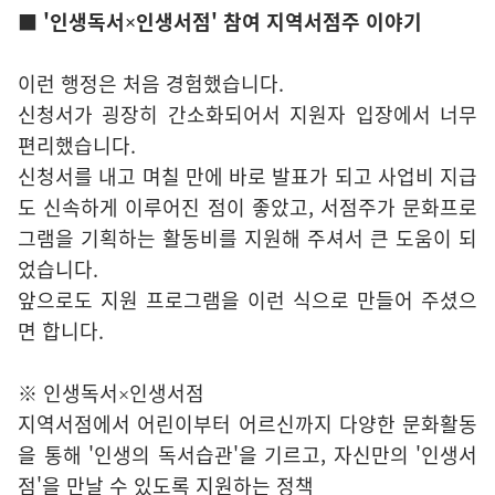
■ '인생독서×인생서점' 참여 지역서점주 이야기
이런 행정은 처음 경험했습니다.
신청서가 굉장히 간소화되어서 지원자 입장에서 너무
편리했습니다.
신청서를 내고 며칠 만에 바로 발표가 되고 사업비 지급
도 신속하게 이루어진 점이 좋았고, 서점주가 문화프로
그램을 기획하는 활동비를 지원해 주셔서 큰 도움이 되
었습니다.
앞으로도 지원 프로그램을 이런 식으로 만들어 주셨으
면 합니다.
※ 인생독서×인생서점
지역서점에서 어린이부터 어르신까지 다양한 문화활동
을 통해 '인생의 독서습관'을 기르고, 자신만의 '인생서
점'을 만날 수 있도록 지원하는 정책