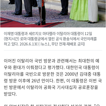
이재명 대통령과 세르지오 마타렐라 이탈리아 대통령이 12일
(현지시간) 로마 대통령궁에서 열린 공식 환송식에서 국민의례를
하고 있다. 2026.6.13(ⓒ뉴스1, 무단 전재-재배포 금지)
이어진 이탈리아 국빈 방문과 관련해서는 최대한의 예
우와 환대가 이뤄졌다고 평가했다. 대한민국 대통령이
이탈리아를 국빈으로 방문한 것은 2000년 김대중 대통
령 방문 이후에 26년 만이다. 한편, 이 대통령은 이번 국
빈 방문에서 이탈리아 공화국 기사대십자 공로훈장을
받았다.