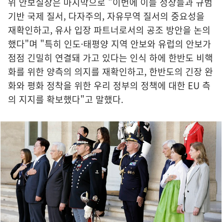
위 안보실장은 마지막으로 "이번에 이들 정상들과 규범
기반 국제 질서, 다자주의, 자유무역 질서의 중요성을
재확인하고, 유사 입장 파트너로서의 공조 방안을 논의
했다"며 "특히 인도·태평양 지역 안보와 유럽의 안보가
점점 긴밀히 연결돼 가고 있다는 인식 하에 한반도 비핵
화를 위한 양측의 의지를 재확인하고, 한반도의 긴장 완
화와 평화 정착을 위한 우리 정부의 정책에 대한 EU 측
의 지지를 확보했다"고 말했다.