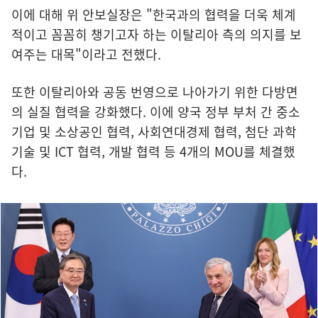
이에 대해 위 안보실장은 "한국과의 협력을 더욱 체계
적이고 꼼꼼히 챙기고자 하는 이탈리아 측의 의지를 보
여주는 대목"이라고 전했다.
또한 이탈리아와 공동 번영으로 나아가기 위한 다방면
의 실질 협력을 강화했다. 이에 양국 정부 부처 간 중소
기업 및 소상공인 협력, 사회연대경제 협력, 첨단 과학
기술 및 ICT 협력, 개발 협력 등 4개의 MOU를 체결했
다.