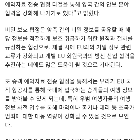
예약자료 전송 협정 타결을 통해 양국 간의 안보 분야
협력을 강화해 나가기로 했다"고 밝혔다.
비밀 보호 협정은 양측 간의 비밀 정보를 공유할 때 해
당 정보를 적절하게 보호 취급하기 위한 원칙과 절차를
규정하는 협정으로, 체결 시에 EU와의 기밀 정보 관련
교류가 강화되고 개별 EU 회원국과의 방산 산업 협력을
추진하는 데에도 많은 도움이 될 것으로 기대된다.
또 승객 예약자료 전송 협정을 통해서는 우리가 EU 국
적 항공사를 통해 국내에 입국하는 승객들의 여행 정보
를 받아볼 수 있게 되는데, 특히 우범 여행자들의 여행
정보 사전 입수를 통해 마약이나 총기나 테러 등 초국가
범죄에 대한 대응 역량이 강화될 수 있을 것으로 보인
다.